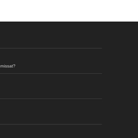
 missat?