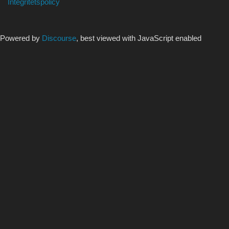
Integritetspolicy
Powered by
Discourse
, best viewed with JavaScript enabled